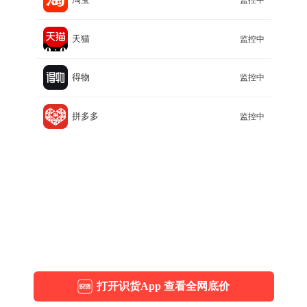
监控中
天猫
监控中
得物
监控中
拼多多
监控中
打开识货App 查看全网底价